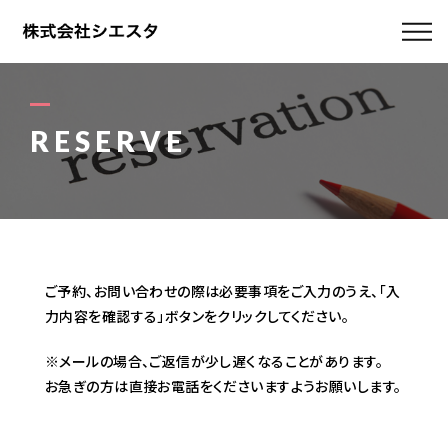
ABOUT US
MENU
RESERVE
MOVIE
STAFF
BLOG
ご予約、お問い合わせの際は必要事項をご入力のうえ、「入
力内容を確認する」ボタンをクリックしてください。
ACCESS
※メールの場合、ご返信が少し遅くなることがあります。
お急ぎの方は直接お電話をくださいますようお願いします。
080-5427-0712