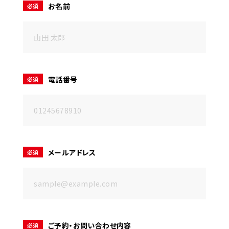
お名前
必須
営業時間
9:00～18:00（土日祝除く）
ご予約はこちら
電話番号
必須
メールアドレス
必須
ご予約・お問い合わせ内容
必須