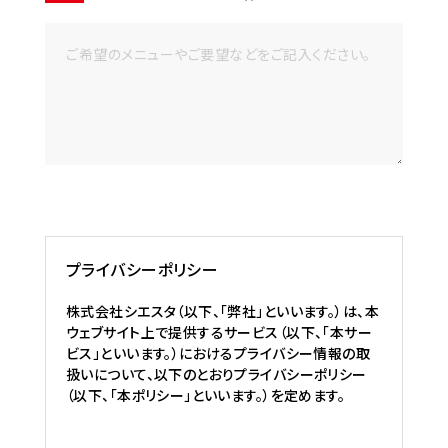
プライバシーポリシー
株式会社シエスタ（以下、「弊社」といいます。）は、本
ウェブサイト上で提供するサービス（以下、「本サー
ビス」といいます。）におけるプライバシー情報の取
扱いについて、以下のとおりプライバシーポリシー
（以下、「本ポリシー」といいます。）を定めます。